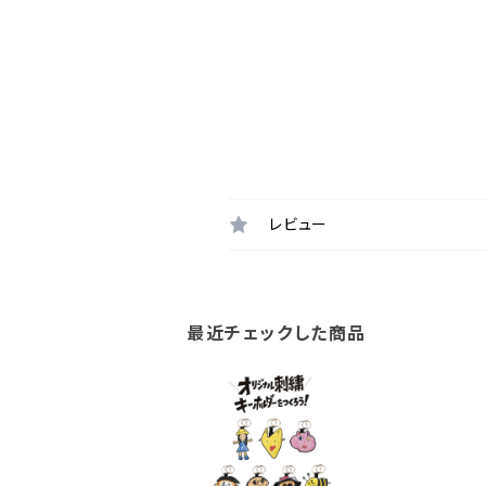
レビュー
最近チェックした商品