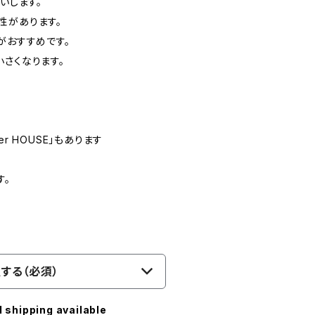
いします。
性があります。
がおすすめです。
さくなります。
r HOUSE」もあります
E
す。
する（必須）
l shipping available