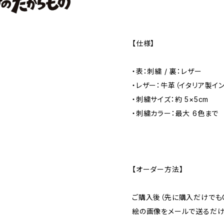
【仕様】
・表：刺繍 / 裏：レザー
・レザー：牛革（イタリア製イ
・刺繍サイズ：約 5×5cm
・刺繍カラー：最大 6色まで
【オーダー方法】
ご購入後（先に購入だけでもO
絵の画像をメールで送るだけ