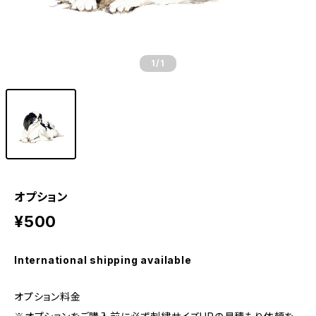
1
/1
オプション
¥500
International shipping available
オプション料金