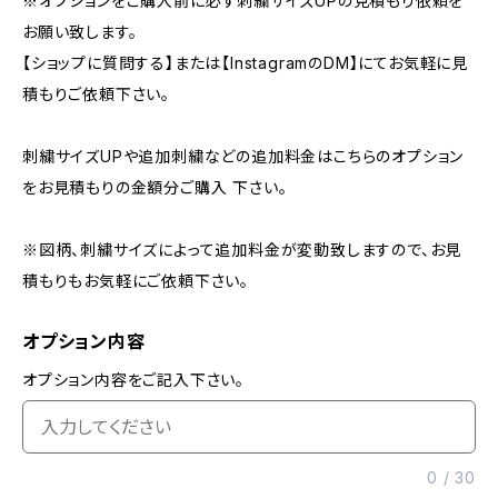
※オプションをご購入前に必ず刺繍サイズUPの見積もり依頼を
お願い致します。
【ショップに質問する】または【InstagramのDM】にてお気軽に見
積もりご依頼下さい。
刺繍サイズUPや追加刺繍などの追加料金はこちらのオプション
をお見積もりの金額分ご購入 下さい。
※図柄、刺繍サイズによって追加料金が変動致しますので、お見
積もりもお気軽にご依頼下さい。
オプション内容
オプション内容をご記入下さい。
0
/
30