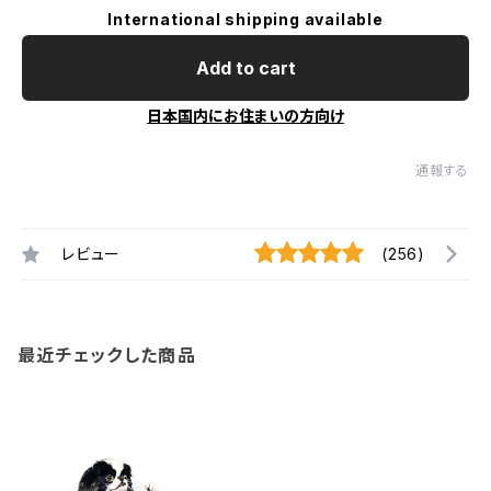
International shipping available
Add to cart
日本国内にお住まいの方向け
通報する
レビュー
(256)
最近チェックした商品