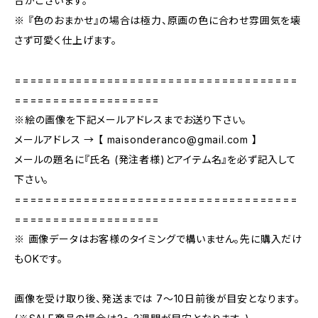
合がございます。
※ 『色のおまかせ』の場合は極力、原画の色に合わせ雰囲気を壊
さず可愛く仕上げます。
=====================================
===================
※絵の画像を下記メールアドレスまでお送り下さい。
メールアドレス → 【
maisonderanco@gmail.com
】
メールの題名に『氏名 (発注者様)とアイテム名』を必ず記入して
下さい。
=====================================
===================
※ 画像データはお客様のタイミングで構いません。先に購入だけ
もOKです。
画像を受け取り後、発送までは 7〜10日前後が目安となります。