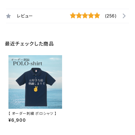
レビュー
(256)
最近チェックした商品
【 オーダー刺繍 ポロシャツ 】
¥6,900