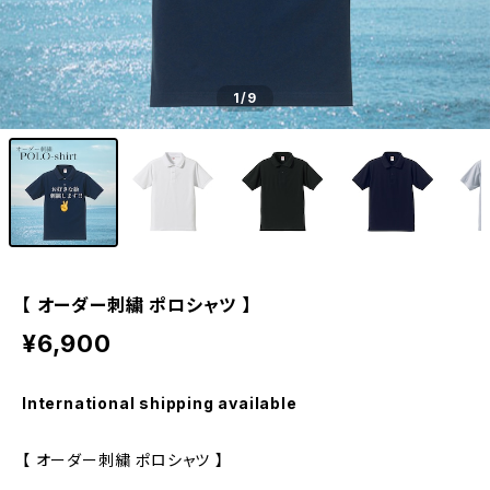
1
/9
【 オーダー刺繍 ポロシャツ 】
¥6,900
International shipping available
【 オーダー刺繍 ポロシャツ 】