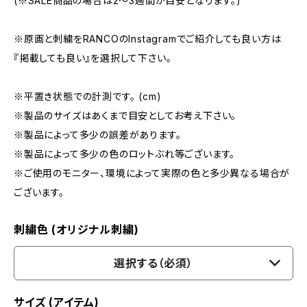
(※SALE商品の場合は2〜3週間が目安となります。)
※原画と刺繍をRANCOのInstagramでご紹介しても良い方は
『掲載しても良い』を選択して下さい。
※平置き状態での計測です。 (cm)
※製品のサイズはあくまで目安としてお考え下さい。
※製品によって多少の誤差があります。
※製品によって多少の色のロットぶれ等ございます。
※ご使用のモニター、環境によって実際の色と多少異なる場合が
ございます。
刺繍色 (オリジナル刺繍)
選択する（必須）
サイズ (アイテム)