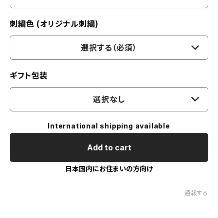
刺繍色 (オリジナル刺繍)
選択する（必須）
ギフト包装
選択なし
International shipping available
Add to cart
日本国内にお住まいの方向け
通報する