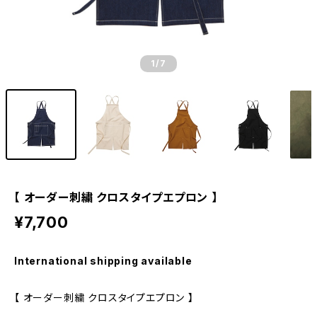
1
/7
【 オーダー刺繍 クロスタイプエプロン 】
¥7,700
International shipping available
【 オーダー刺繍 クロスタイプエプロン 】