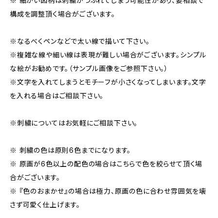
※ 細かい図柄は刺繍がつぶれてしまう可能性があり、要相談で
構成を調整頂く場合がございます。
※なるべくペンなどで太い線で描いて下さい。
※複雑な線や細い線は表現が難しい場合がございます。シンプル
な絵がお勧めです。（サンプル画像をご参照下さい。）
※文字を入れてしまうとモチーフが小さくなってしまいます。文字
を入れる場合はご相談下さい。
※刺繍についてはお気軽にご相談下さい。
※ 刺繍の色は原則6色までになります。
※ 原画が6色以上の配色の場合はこちらで色を絞らせて頂く場
合がございます。
※ 『色のおまかせ』の場合は極力、原画の色に合わせ雰囲気を壊
さず可愛く仕上げます。