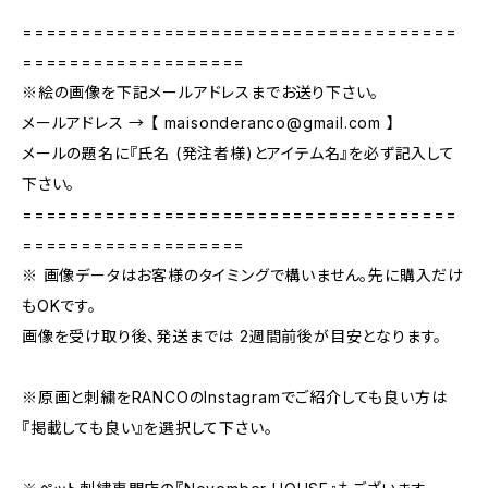
=====================================
===================
※絵の画像を下記メールアドレスまでお送り下さい。
メールアドレス → 【
maisonderanco@gmail.com
】
メールの題名に『氏名 (発注者様)とアイテム名』を必ず記入して
下さい。
=====================================
===================
※ 画像データはお客様のタイミングで構いません。先に購入だけ
もOKです。
画像を受け取り後、発送までは 2週間前後が目安となります。
※原画と刺繍をRANCOのInstagramでご紹介しても良い方は
『掲載しても良い』を選択して下さい。