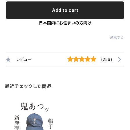
Add to cart
日本国内にお住まいの方向け
通報する
レビュー
(256)
最近チェックした商品