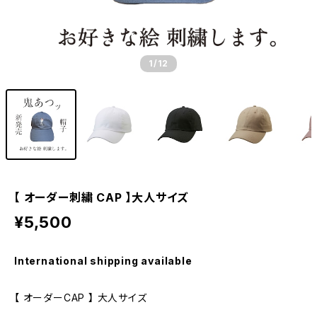
1
/12
【 オーダー刺繍 CAP 】大人サイズ
¥5,500
International shipping available
【 オーダーCAP 】 大人サイズ