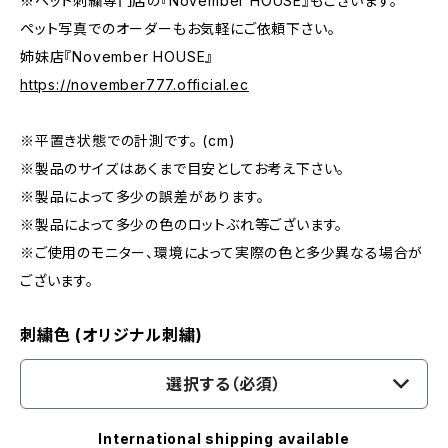
※ペット刺繍専門店の『November HOUSE』もございます。
ペット写真でのオーダーもお気軽にご依頼下さい。
姉妹店『November HOUSE』
https://november777.official.ec
※平置き状態での計測です。 (cm)
※製品のサイズはあくまで目安としてお考え下さい。
※製品によって多少の誤差があります。
※製品によって多少の色のロットぶれ等ございます。
※ご使用のモニター、環境によって実際の色と多少異なる場合が
ございます。
刺繍色 (オリジナル刺繍)
選択する（必須）
International shipping available