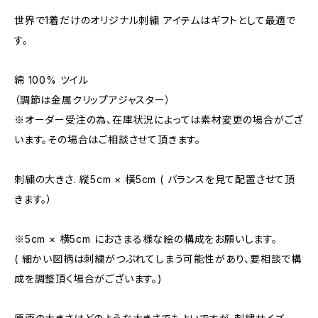
世界で1着だけのオリジナル刺繍 アイテムはギフトとして最適で
す。
綿 100% ツイル
（調節は金属クリップアジャスター）
※オーダー受注の為、在庫状況によっては素材変更の場合がござ
います。その場合はご相談させて頂きます。
刺繍の大きさ. 縦5cm × 横5cm ( バランスを見て配置させて頂
きます。）
※5cm × 横5cm におさまる様な絵の構成をお願いします。
( 細かい図柄は刺繍がつぶれてしまう可能性があり、要相談で構
成を調整頂く場合がございます。)