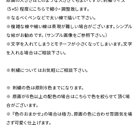
原画の大きさはどのような大きさでもよいですが、刺繍サイズ
（5×5）程度にこちらで縮小・調整致します。
※なるべくペンなどで太い線で描いて下さい。
※複雑な線や細い線は表現が難しい場合がございます。シンプル
な絵がお勧めです。（サンプル画像をご参照下さい。）
※文字を入れてしまうとモチーフが小さくなってしまいます。文字
を入れる場合はご相談下さい。
※刺繍についてはお気軽にご相談下さい。
※ 刺繍の色は原則6色までになります。
※ 原画が6色以上の配色の場合はこちらで色を絞らせて頂く場
合がございます。
※ 『色のおまかせ』の場合は極力、原画の色に合わせ雰囲気を壊
さず可愛く仕上げます。