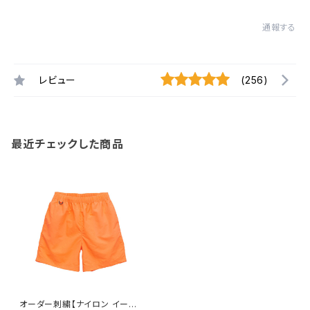
通報する
レビュー
(256)
最近チェックした商品
オーダー刺繍【ナイロン イージ