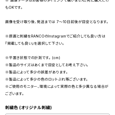
※ 画像データはお客様のタイミングで構いません。先に購入だけ
もOKです。
画像を受け取り後、発送までは 7〜10日前後が目安となります。
※原画と刺繍をRANCOのInstagramでご紹介しても良い方は
『掲載しても良い』を選択して下さい。
※平置き状態での計測です。 (cm)
※製品のサイズはあくまで目安としてお考え下さい。
※製品によって多少の誤差があります。
※製品によって多少の色のロットぶれ等ございます。
※ご使用のモニター、環境によって実際の色と多少異なる場合が
ございます。
刺繍色 (オリジナル刺繍)