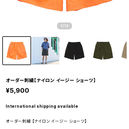
1
/13
オーダー刺繍【ナイロン イージー ショーツ】
¥5,900
International shipping available
オーダー刺繍 【ナイロン イージー ショーツ】