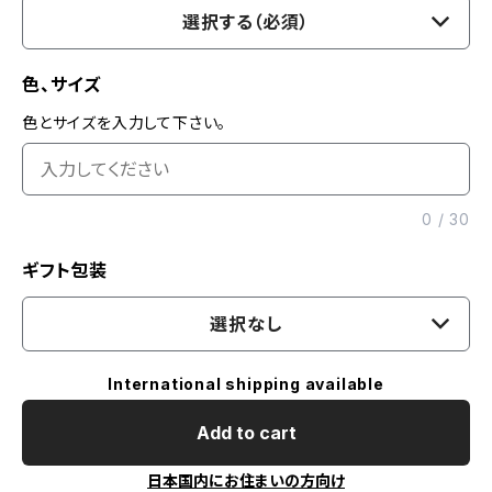
選択する（必須）
色、サイズ
色とサイズを入力して下さい。
0
/
30
ギフト包装
選択なし
International shipping available
Add to cart
日本国内にお住まいの方向け